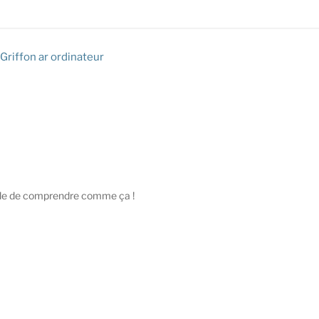
Griffon ar ordinateur
ficile de comprendre comme ça !