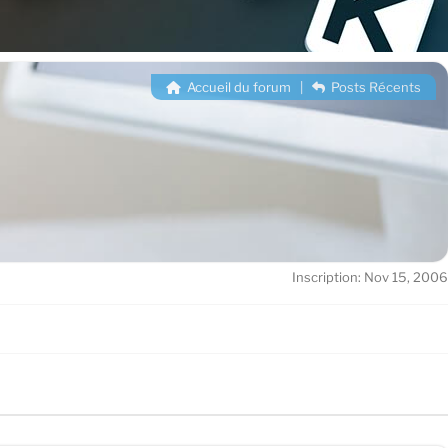
Accueil du forum
|
Posts Récents
Inscription: Nov 15, 2006