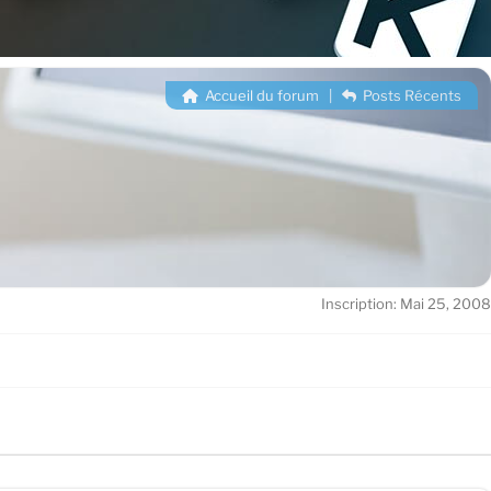
Accueil du forum
|
Posts Récents
Inscription: Mai 25, 2008