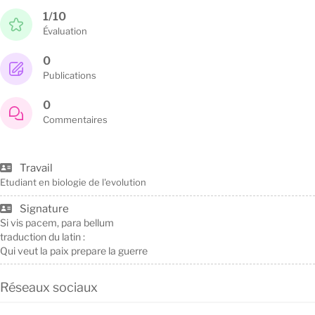
1/10
Évaluation
0
Publications
0
Commentaires
Travail
Etudiant en biologie de l'evolution
Signature
Si vis pacem, para bellum
traduction du latin :
Qui veut la paix prepare la guerre
Réseaux sociaux