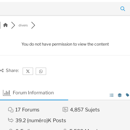
divers
You do not have permission to view the content
Share:
Forum Information
17
Forums
4,857
Sujets
39.2 {numéro}K
Posts