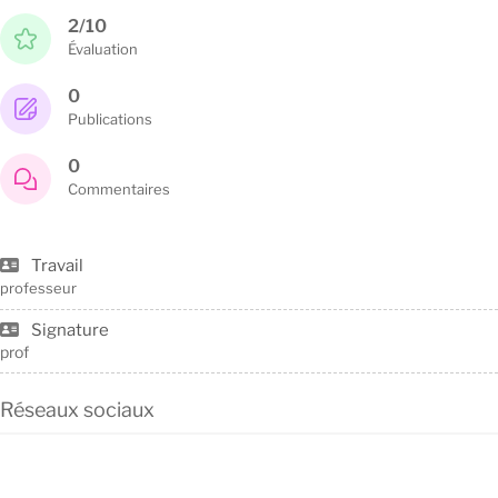
2/10
Évaluation
0
Publications
0
Commentaires
Travail
professeur
Signature
prof
Réseaux sociaux