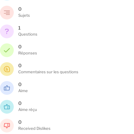
0
Sujets
1
Questions
0
Réponses
0
Commentaires sur les questions
0
Aime
0
Aime réçu
0
Received Dislikes