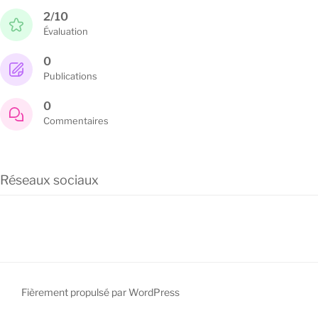
2/10
Évaluation
0
Publications
0
Commentaires
Réseaux sociaux
Fièrement propulsé par WordPress