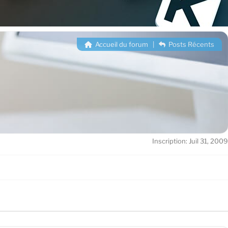
Accueil du forum
|
Posts Récents
Inscription: Juil 31, 2009