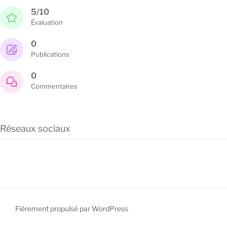
5/10
Évaluation
0
Publications
0
Commentaires
Réseaux sociaux
Fièrement propulsé par WordPress