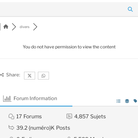
divers
You do not have permission to view the content
Share:
Forum Information
17
Forums
4,857
Sujets
39.2 {numéro}K
Posts