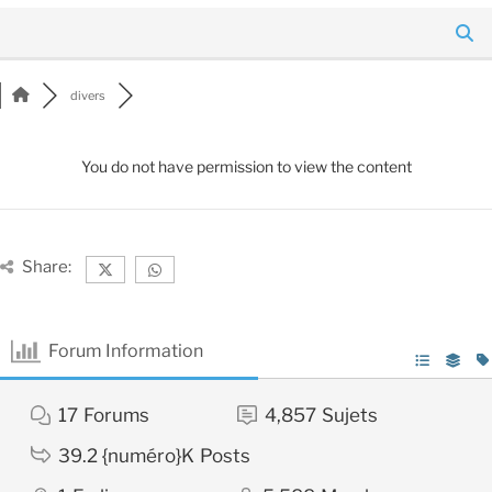
divers
You do not have permission to view the content
Share:
Forum Information
17
Forums
4,857
Sujets
39.2 {numéro}K
Posts