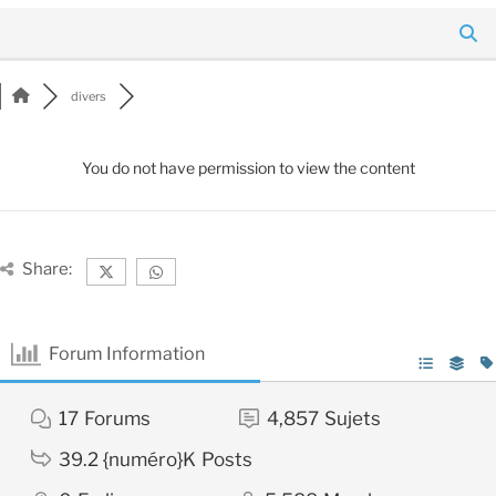
divers
You do not have permission to view the content
Share:
Forum Information
17
Forums
4,857
Sujets
39.2 {numéro}K
Posts