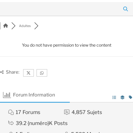
Adultes
You do not have permission to view the content
Share:
Forum Information
17
Forums
4,857
Sujets
39.2 {numéro}K
Posts