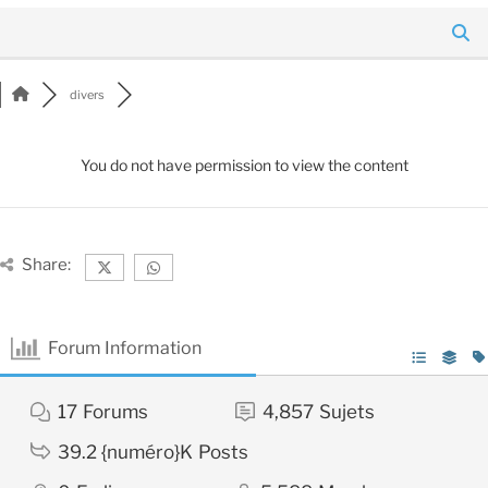
divers
You do not have permission to view the content
Share:
Forum Information
17
Forums
4,857
Sujets
39.2 {numéro}K
Posts