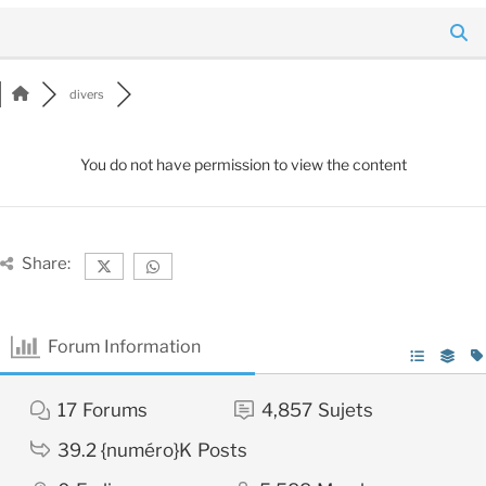
divers
You do not have permission to view the content
Share:
Forum Information
17
Forums
4,857
Sujets
39.2 {numéro}K
Posts