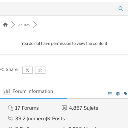
Adultes
You do not have permission to view the content
Share:
Forum Information
17
Forums
4,857
Sujets
39.2 {numéro}K
Posts