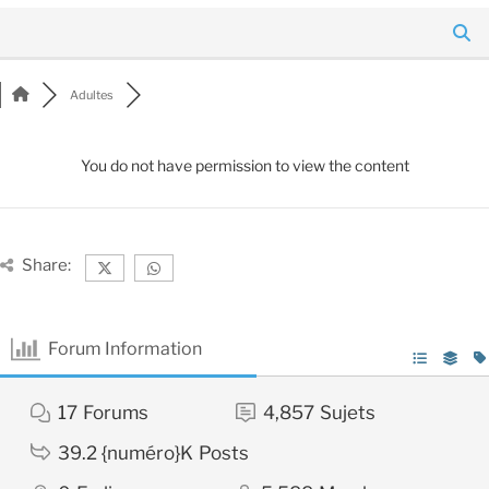
Adultes
You do not have permission to view the content
Share:
Forum Information
17
Forums
4,857
Sujets
39.2 {numéro}K
Posts